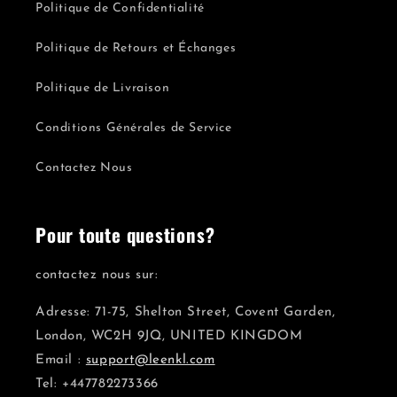
Politique de Confidentialité
Politique de Retours et Échanges
Politique de Livraison
Conditions Générales de Service
Contactez Nous
Pour toute questions?
contactez nous sur:
Adresse: 71-75, Shelton Street, Covent Garden,
London, WC2H 9JQ, UNITED KINGDOM
Email :
support@leenkl.com
Tel: +447782273366