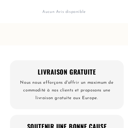
Aucun Avis disponible
LIVRAISON GRATUITE
Nous nous efforçons d'offrir un maximum de
commodité à nos clients et proposons une
livraison gratuite aux Europe.
SOUTENIR UNE BONNE CAUSE