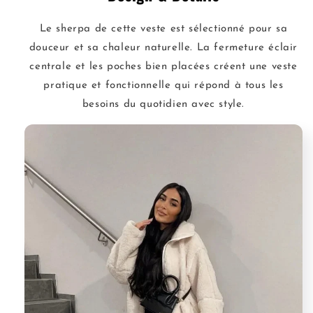
Le sherpa de cette veste est sélectionné pour sa
douceur et sa chaleur naturelle. La fermeture éclair
centrale et les poches bien placées créent une veste
pratique et fonctionnelle qui répond à tous les
besoins du quotidien avec style.