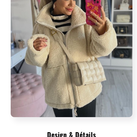
Design & Détails