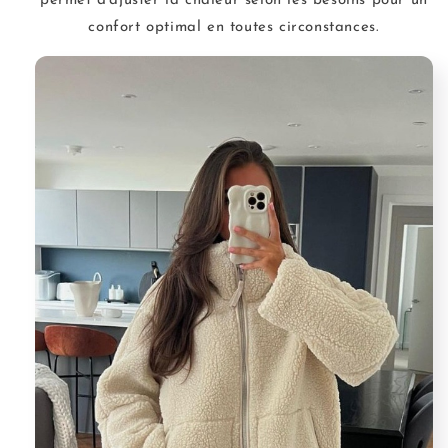
permet d'ajuster la chaleur selon les besoins pour un
confort optimal en toutes circonstances.