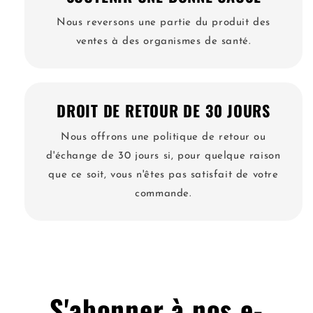
Nous reversons une partie du produit des
ventes à des organismes de santé.
DROIT DE RETOUR DE 30 JOURS
Nous offrons une politique de retour ou
d'échange de 30 jours si, pour quelque raison
que ce soit, vous n'êtes pas satisfait de votre
commande.
S'abonner à nos e-