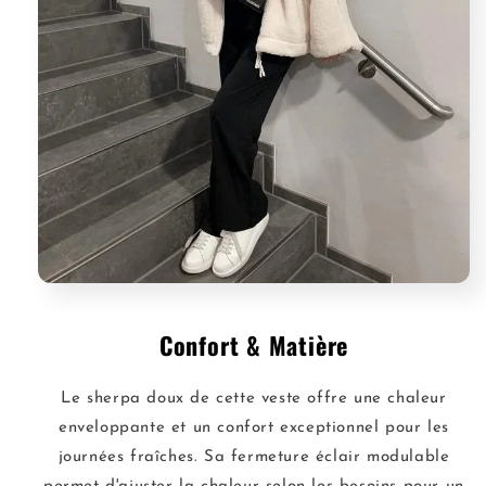
Confort & Matière
Le sherpa doux de cette veste offre une chaleur
enveloppante et un confort exceptionnel pour les
journées fraîches. Sa fermeture éclair modulable