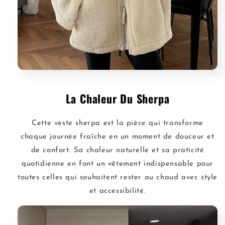
La Chaleur Du Sherpa
Cette veste sherpa est la pièce qui transforme
chaque journée fraîche en un moment de douceur et
de confort. Sa chaleur naturelle et sa praticité
quotidienne en font un vêtement indispensable pour
toutes celles qui souhaitent rester au chaud avec style
et accessibilité.