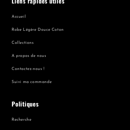
Liens rapides utiles
Accueil
Robe Légère Douce Coton
Collections
A propos de nous
Contactez-nous !
Suivi ma commande
Politiques
Recherche