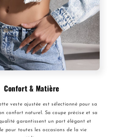
Confort & Matière
tte veste ajustée est sélectionné pour sa
on confort naturel. Sa coupe précise et sa
qualité garantissent un port élégant et
le pour toutes les occasions de la vie