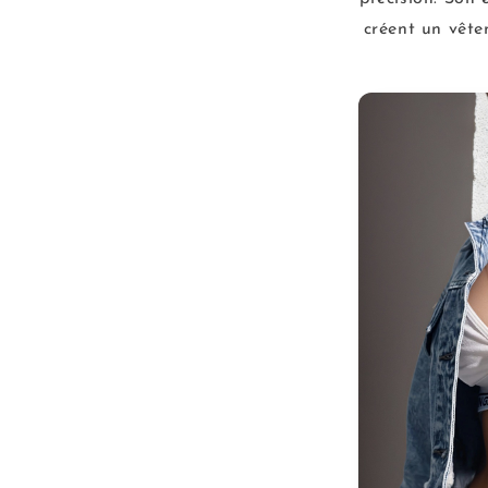
créent un vête