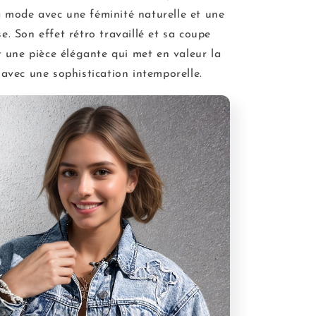
a mode avec une féminité naturelle et une
e. Son effet rétro travaillé et sa coupe
t une pièce élégante qui met en valeur la
 avec une sophistication intemporelle.