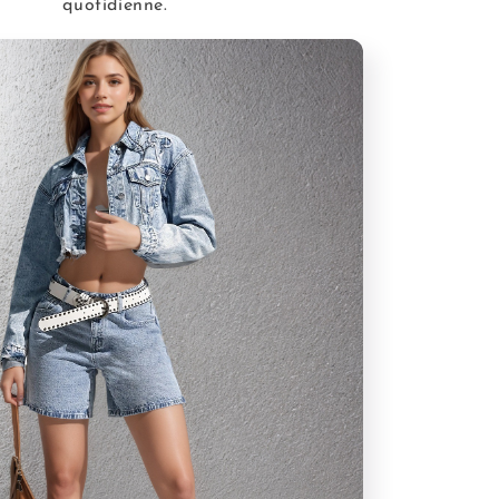
quotidienne.