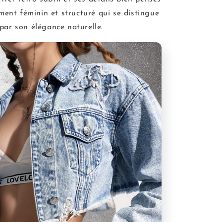
ment féminin et structuré qui se distingue
par son élégance naturelle.