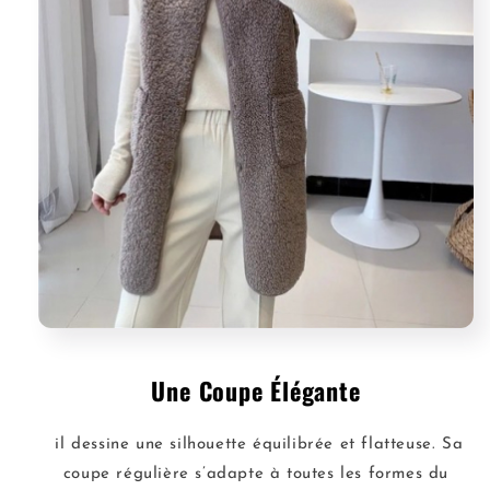
Une Coupe Élégante
il dessine une silhouette équilibrée et flatteuse. Sa
coupe régulière s’adapte à toutes les formes du