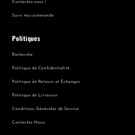
Contactez-nous !
Suivi ma commande
Politiques
Recherche
Politique de Confidentialité
Politique de Retours et Échanges
Politique de Livraison
Conditions Générales de Service
Contactez Nous