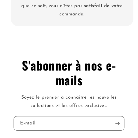
que ce soit, vous n'êtes pas satisfait de votre
commande.
S'abonner à nos e-
mails
Soyez le premier à connaître les nouvelles
collections et les offres exclusives.
E-mail