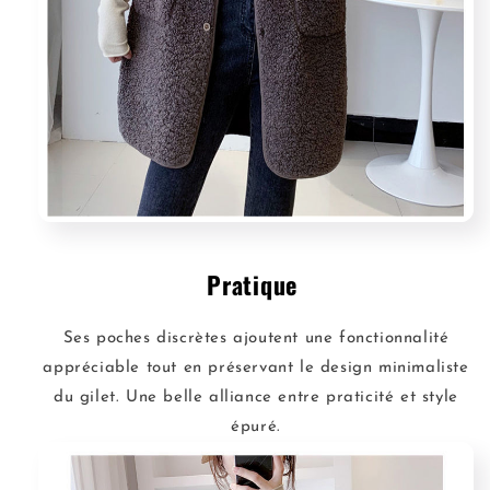
Pratique
Ses poches discrètes ajoutent une fonctionnalité
appréciable tout en préservant le design minimaliste
du gilet. Une belle alliance entre praticité et style
épuré.