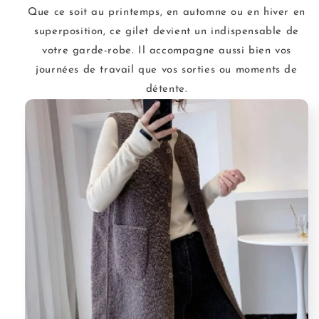
Que ce soit au printemps, en automne ou en hiver en
superposition, ce gilet devient un indispensable de
votre garde-robe. Il accompagne aussi bien vos
journées de travail que vos sorties ou moments de
détente.