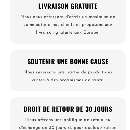
LIVRAISON GRATUITE
Nous nous efforçons d'offrir un maximum de
commodité à nos clients et proposons une
livraison gratuite aux Europe.
SOUTENIR UNE BONNE CAUSE
Nous reversons une partie du produit des
ventes à des organismes de santé.
DROIT DE RETOUR DE 30 JOURS
Nous offrons une politique de retour ou
d'échange de 30 jours si, pour quelque raison