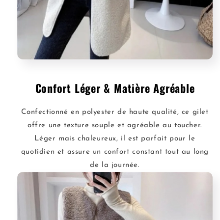
Confort Léger & Matière Agréable
Confectionné en polyester de haute qualité, ce gilet
offre une texture souple et agréable au toucher.
Léger mais chaleureux, il est parfait pour le
quotidien et assure un confort constant tout au long
de la journée.