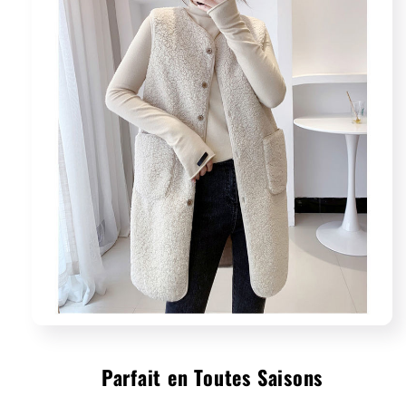
Parfait en Toutes Saisons