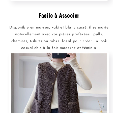
Facile à Associer
Disponible en marron, kaki et blanc cassé, il se marie
naturellement avec vos pièces préférées : pulls,
chemises, t-shirts ou robes. Idéal pour créer un look
casual chic à la fois moderne et féminin.