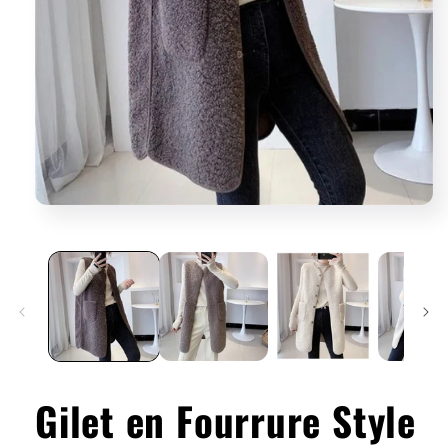
Gilet en Fourrure Style