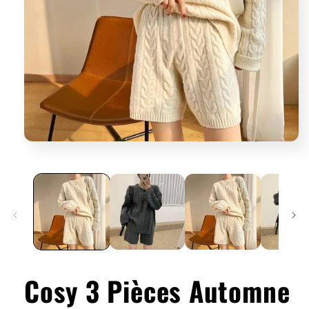
Cosy 3 Pièces Automne