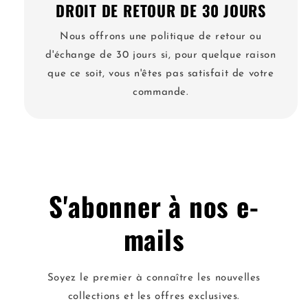
DROIT DE RETOUR DE 30 JOURS
Nous offrons une politique de retour ou
d'échange de 30 jours si, pour quelque raison
que ce soit, vous n'êtes pas satisfait de votre
commande.
S'abonner à nos e-
mails
Soyez le premier à connaître les nouvelles
collections et les offres exclusives.