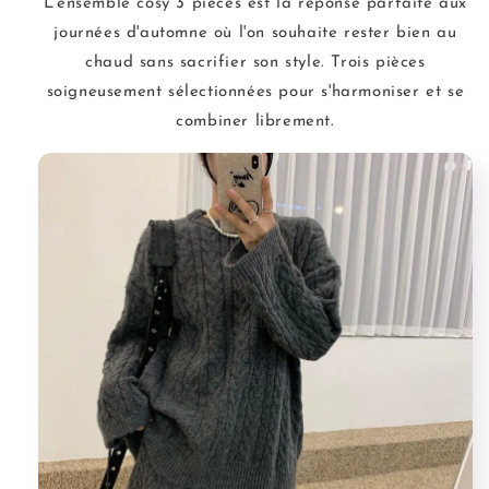
L'ensemble cosy 3 pièces est la réponse parfaite aux
journées d'automne où l'on souhaite rester bien au
chaud sans sacrifier son style. Trois pièces
soigneusement sélectionnées pour s'harmoniser et se
combiner librement.