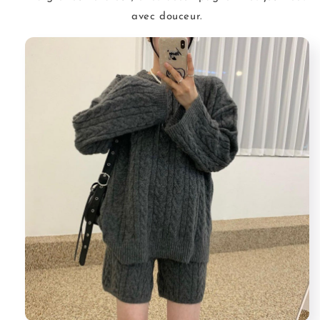
avec douceur.