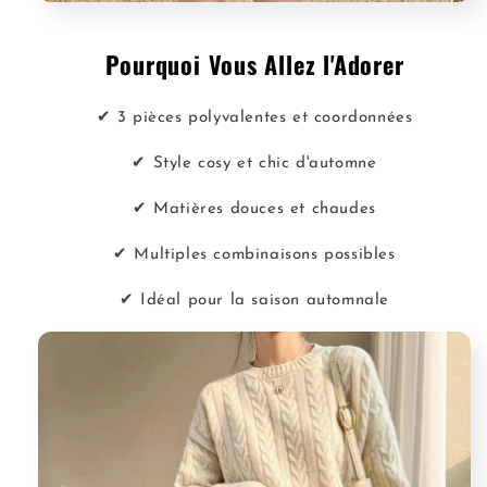
Pourquoi Vous Allez l'Adorer
✔ 3 pièces polyvalentes et coordonnées
✔ Style cosy et chic d'automne
✔ Matières douces et chaudes
✔ Multiples combinaisons possibles
✔ Idéal pour la saison automnale