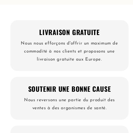
LIVRAISON GRATUITE
Nous nous efforçons d'offrir un maximum de
commodité à nos clients et proposons une
livraison gratuite aux Europe.
SOUTENIR UNE BONNE CAUSE
Nous reversons une partie du produit des
ventes à des organismes de santé.