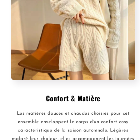
Confort & Matière
Les matières douces et chaudes choisies pour cet
ensemble enveloppent le corps d'un confort cosy
caractéristique de la saison automnale. Légères
malgré leur chaleur, elles accompagnent les journées