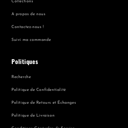
Collections
A propos de nous
Contactez-nous !
Suivi ma commande
Politiques
Recherche
Politique de Confidentialité
Politique de Retours et Échanges
Politique de Livraison