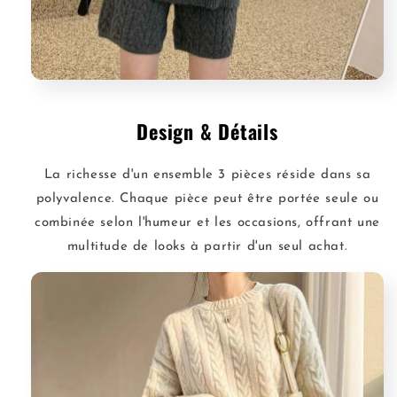
Design & Détails
La richesse d'un ensemble 3 pièces réside dans sa
polyvalence. Chaque pièce peut être portée seule ou
combinée selon l'humeur et les occasions, offrant une
multitude de looks à partir d'un seul achat.